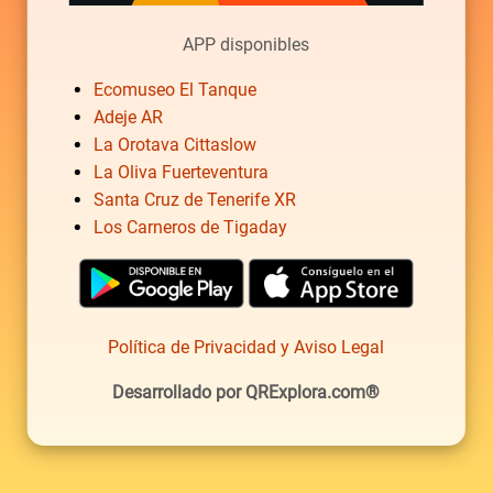
APP disponibles
Ecomuseo El Tanque
Adeje AR
La Orotava Cittaslow
La Oliva Fuerteventura
Santa Cruz de Tenerife XR
Los Carneros de Tigaday
Política de Privacidad y Aviso Legal
Desarrollado por QRExplora.com®