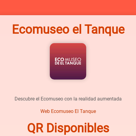
Ecomuseo el Tanque
Descubre el Ecomuseo con la realidad aumentada
Web Ecomuseo El Tanque
QR Disponibles